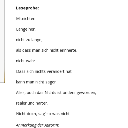
Leseprobe:
Mitnichten
Lange her,
nicht zu lange,
als dass man sich nicht erinnerte,
nicht wahr.
Dass sich nichts verändert hat
kann man nicht sagen.
Alles, auch das Nichts ist anders geworden,
realer und härter.
Nicht doch, sag‘ so was nicht!
Anmerkung der Autorin: